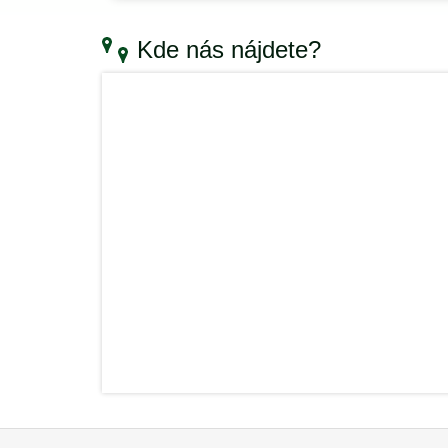
Kde nás nájdete?